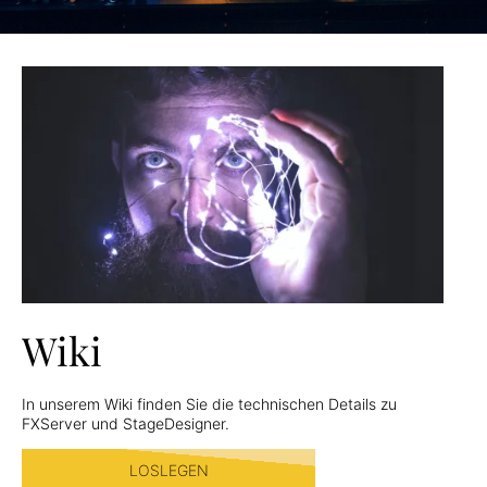
Wiki
In unserem Wiki finden Sie die technischen Details zu
FXServer und StageDesigner.
LOSLEGEN