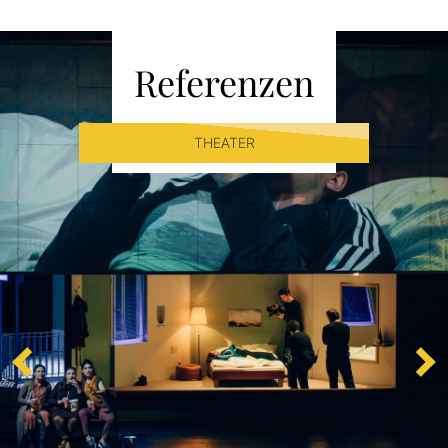
Referenzen
THEATER