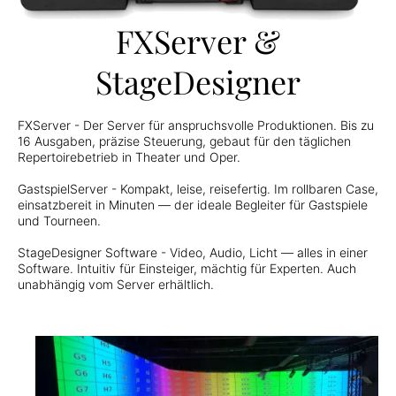
FXServer &
StageDesigner
FXServer - Der Server für anspruchsvolle Produktionen. Bis zu
16 Ausgaben, präzise Steuerung, gebaut für den täglichen
Repertoirebetrieb in Theater und Oper.
GastspielServer - Kompakt, leise, reisefertig. Im rollbaren Case,
einsatzbereit in Minuten — der ideale Begleiter für Gastspiele
und Tourneen.
StageDesigner Software - Video, Audio, Licht — alles in einer
Software. Intuitiv für Einsteiger, mächtig für Experten. Auch
unabhängig vom Server erhältlich.