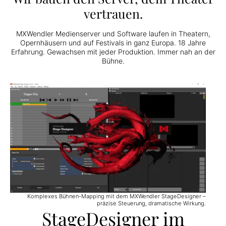
vertrauen.
MXWendler Medienserver und Software laufen in Theatern,
Opernhäusern und auf Festivals in ganz Europa. 18 Jahre
Erfahrung. Gewachsen mit jeder Produktion. Immer nah an der
Bühne.
Komplexes Bühnen-Mapping mit dem MXWendler StageDesigner –
präzise Steuerung, dramatische Wirkung.
StageDesigner im