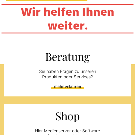
Wir helfen Ihnen
weiter.
Beratung
Sie haben Fragen zu unseren
Produkten oder Services?
mehr erfahren
Shop
Hier Medienserver oder Software