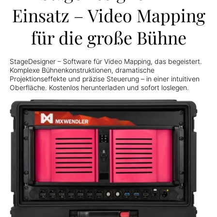
Einsatz – Video Mapping
für die große Bühne
StageDesigner – Software für Video Mapping, das begeistert.
Komplexe Bühnenkonstruktionen, dramatische
Projektionseffekte und präzise Steuerung – in einer intuitiven
Oberfläche. Kostenlos herunterladen und sofort loslegen.