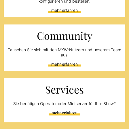
konfigurieren und bestellen.
mehr erfahren
Community
Tauschen Sie sich mit den MXW-Nutzern und unserem Team
aus.
mehr erfahren
Services
Sie benötigen Operator oder Mietserver für Ihre Show?
mehr erfahren