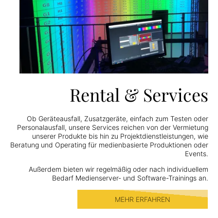
Rental & Services
Ob Geräteausfall, Zusatzgeräte, einfach zum Testen oder
Personalausfall, unsere Services reichen von der Vermietung
unserer Produkte bis hin zu Projektdienstleistungen, wie
Beratung und Operating für medienbasierte Produktionen oder
Events.
Außerdem bieten wir regelmäßig oder nach individuellem
Bedarf Medienserver- und Software-Trainings an.
MEHR ERFAHREN